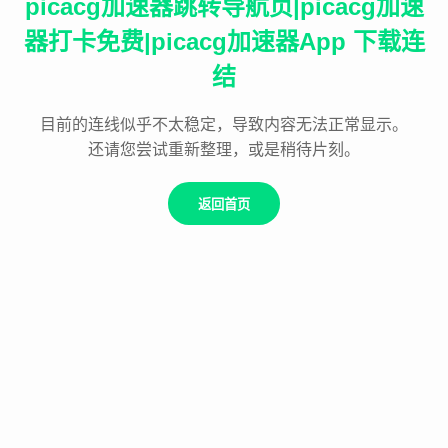
picacg加速器跳转导航页|picacg加速
器打卡免费|picacg加速器App 下载连
结
目前的连线似乎不太稳定，导致内容无法正常显示。
还请您尝试重新整理，或是稍待片刻。
返回首页